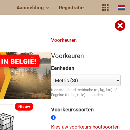
Aanmelding
Registratie
Voorkeuren
Voorkeuren
Eenheden
Kies standaard metrische (m, kg, km) of
Engelse (ft, lbs, mile) eenheden
Nieuw
Voorkeurssoorten
Kies uw voorkeurs houtsoorten