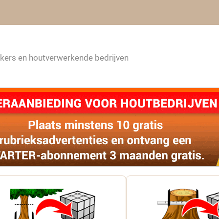
rkers en houtverwerkende bedrijven