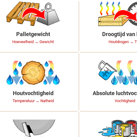
Palletgewicht
Droogtijd van
Hoeveelheid → Gewicht
Houtdrogen → T
Houtvochtigheid
Absolute luchtvoc
Temperatuur → Natheid
Vochtigheid