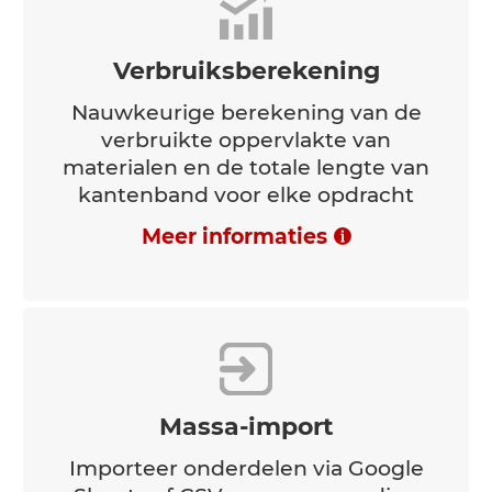
Verbruiksberekening
Nauwkeurige berekening van de
verbruikte oppervlakte van
materialen en de totale lengte van
kantenband voor elke opdracht
Meer informaties
Massa-import
Importeer onderdelen via Google