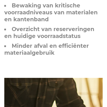
Bewaking van kritische
voorraadniveaus van materialen
en kantenband
Overzicht van reserveringen
en huidige voorraadstatus
Minder afval en efficiënter
materiaalgebruik