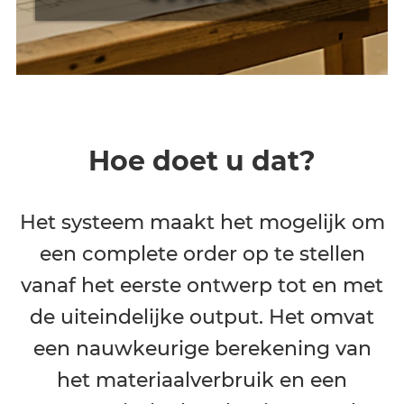
Hoe doet u dat?
Het systeem maakt het mogelijk om
een complete order op te stellen
vanaf het eerste ontwerp tot en met
de uiteindelijke output. Het omvat
een nauwkeurige berekening van
het materiaalverbruik en een