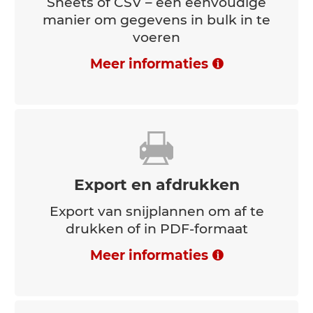
Sheets of CSV – een eenvoudige
manier om gegevens in bulk in te
voeren
Meer informaties
Export en afdrukken
Export van snijplannen om af te
drukken of in PDF-formaat
Meer informaties