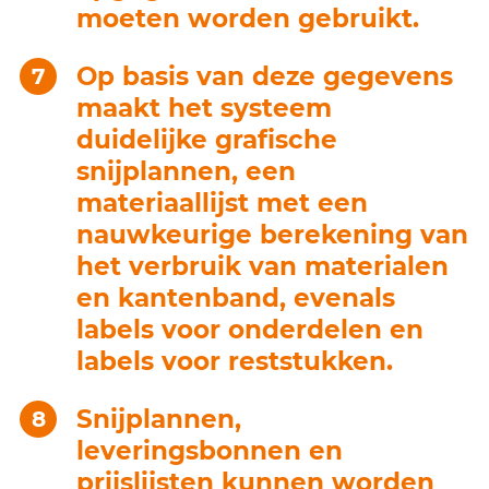
moeten worden gebruikt.
Op basis van deze gegevens
maakt het systeem
duidelijke grafische
snijplannen, een
materiaallijst met een
nauwkeurige berekening van
het verbruik van materialen
en kantenband, evenals
labels voor onderdelen en
labels voor reststukken.
Snijplannen,
leveringsbonnen en
prijslijsten kunnen worden