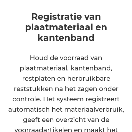
Registratie van
plaatmateriaal en
kantenband
Houd de voorraad van
plaatmateriaal, kantenband,
restplaten en herbruikbare
reststukken na het zagen onder
controle. Het systeem registreert
automatisch het materiaalverbruik,
geeft een overzicht van de
voorraadartikelen en maakt het