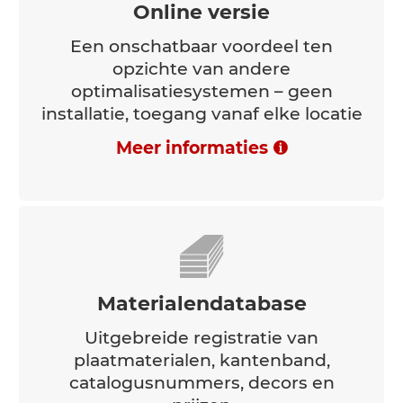
Online versie
Een onschatbaar voordeel ten
opzichte van andere
optimalisatiesystemen – geen
installatie, toegang vanaf elke locatie
Meer informaties
Materialendatabase
Uitgebreide registratie van
plaatmaterialen, kantenband,
catalogusnummers, decors en