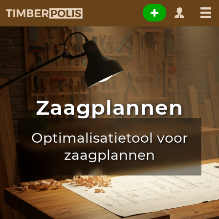
Zaagplannen
Optimalisatietool voor
zaagplannen