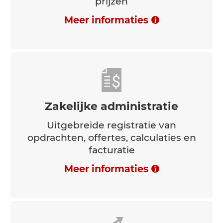
prijzen
Meer informaties
Zakelijke administratie
Uitgebreide registratie van
opdrachten, offertes, calculaties en
facturatie
Meer informaties