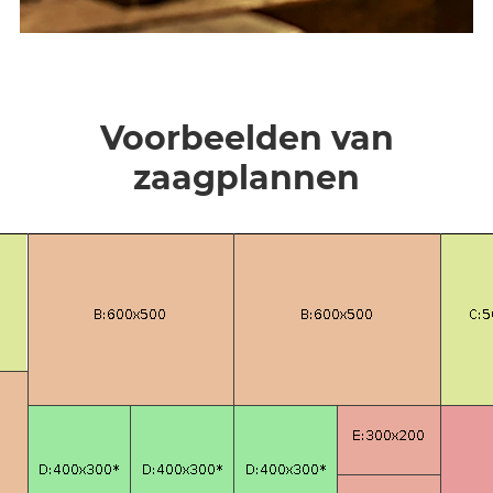
Voorbeelden van
zaagplannen