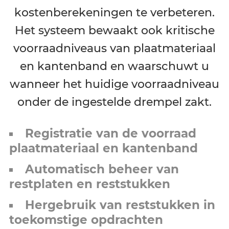
kostenberekeningen te verbeteren.
Het systeem bewaakt ook kritische
voorraadniveaus van plaatmateriaal
en kantenband en waarschuwt u
wanneer het huidige voorraadniveau
onder de ingestelde drempel zakt.
Registratie van de voorraad
plaatmateriaal en kantenband
Automatisch beheer van
restplaten en reststukken
Hergebruik van reststukken in
toekomstige opdrachten