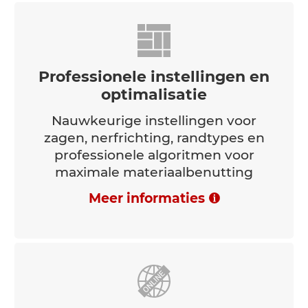
Professionele instellingen en
optimalisatie
Nauwkeurige instellingen voor
zagen, nerfrichting, randtypes en
professionele algoritmen voor
maximale materiaalbenutting
Meer informaties