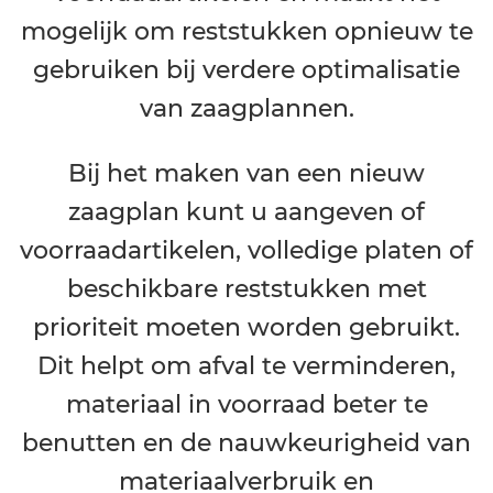
mogelijk om reststukken opnieuw te
gebruiken bij verdere optimalisatie
van zaagplannen.
Bij het maken van een nieuw
zaagplan kunt u aangeven of
voorraadartikelen, volledige platen of
beschikbare reststukken met
prioriteit moeten worden gebruikt.
Dit helpt om afval te verminderen,
materiaal in voorraad beter te
benutten en de nauwkeurigheid van
materiaalverbruik en