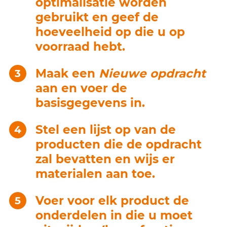
optimalisatie worden
gebruikt en geef de
hoeveelheid op die u op
voorraad hebt.
Maak een
Nieuwe opdracht
aan en voer de
basisgegevens in.
Stel een lijst op van de
producten die de opdracht
zal bevatten en wijs er
materialen aan toe.
Voer voor elk product de
onderdelen in die u moet