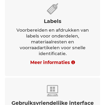
Labels
Voorbereiden en afdrukken van
labels voor onderdelen,
materiaalresten en
voorraadartikelen voor snelle
identificatie.
Meer informaties
Gebruiksvriendelijke interface