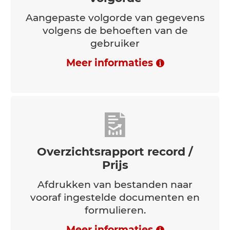
Volgorde
Aangepaste volgorde van gegevens
volgens de behoeften van de
gebruiker
Meer informaties