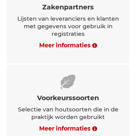
Meer informaties
Zakenpartners
Lijsten van leveranciers en klanten
met gegevens voor gebruik in
registraties
Meer informaties