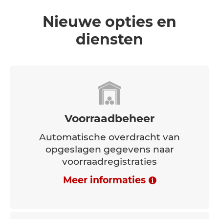
Nieuwe opties en
diensten
Voorraadbeheer