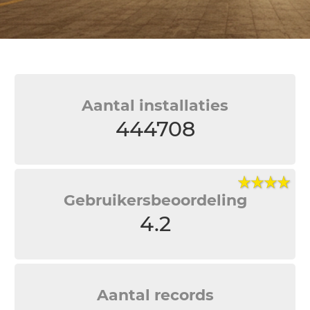
Aantal installaties
444708
Gebruikersbeoordeling
4.2
Aantal records