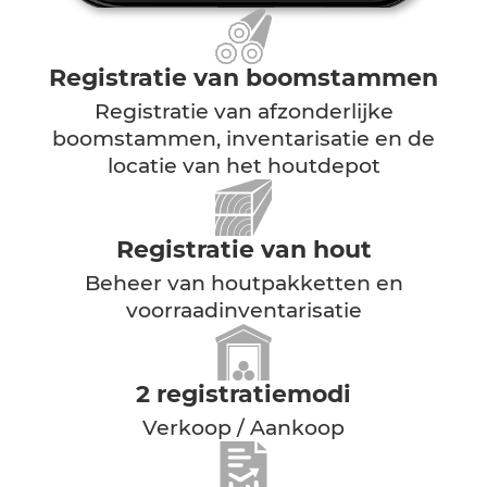
Registratie van boomstammen
Registratie van afzonderlijke
boomstammen, inventarisatie en de
locatie van het houtdepot
Registratie van hout
Beheer van houtpakketten en