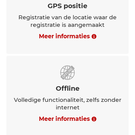
Meer informaties
GPS positie
Registratie van de locatie waar de
registratie is aangemaakt
Meer informaties