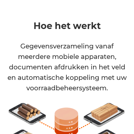
gezaagd hout
Hoe het werkt
Gegevensverzameling vanaf
meerdere mobiele apparaten,
documenten afdrukken in het veld
en automatische koppeling met uw