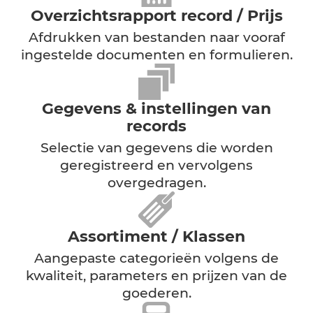
voorraadinventarisatie
2 registratiemodi
Verkoop / Aankoop
Overzichtsrapport record / Prijs
Afdrukken van bestanden naar vooraf
ingestelde documenten en formulieren.
Gegevens & instellingen van
records
Selectie van gegevens die worden
geregistreerd en vervolgens
overgedragen.