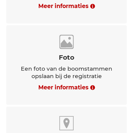
Barcode
Lezen van barcodes van etiketten
Meer informaties
Foto
Een foto van de boomstammen
opslaan bij de registratie