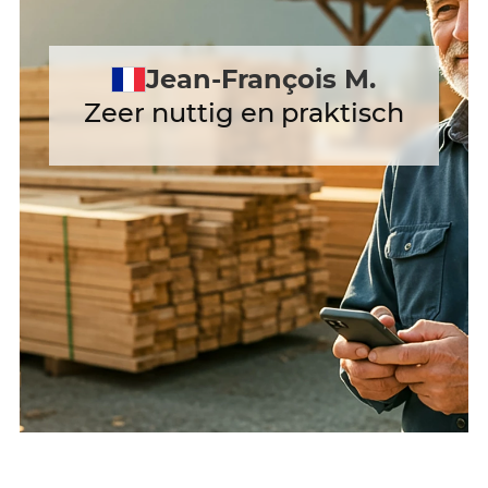
Jean-François M.
Zeer nuttig en praktisch