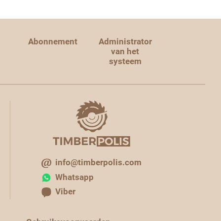
Abonnement
Administrator
van het
systeem
info@timberpolis.com
Whatsapp
Viber