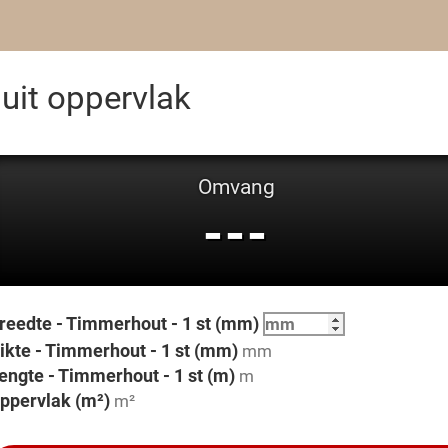
uit oppervlak
Omvang
---
reedte - Timmerhout - 1 st (mm)
ikte - Timmerhout - 1 st (mm)
engte - Timmerhout - 1 st (m)
ppervlak (m²)