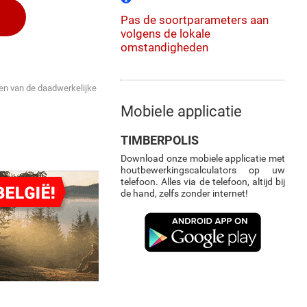
Pas de soortparameters aan
volgens de lokale
omstandigheden
ken van de daadwerkelijke
Mobiele applicatie
TIMBERPOLIS
Download onze mobiele applicatie met
houtbewerkingscalculators op uw
telefoon. Alles via de telefoon, altijd bij
de hand, zelfs zonder internet!