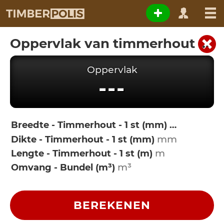
Oppervlak van timmerhout uit volume
Oppervlak
---
Breedte - Timmerhout - 1 st (mm)
Dikte - Timmerhout - 1 st (mm)
Lengte - Timmerhout - 1 st (m)
Omvang - Bundel (m³)
BEREKENEN