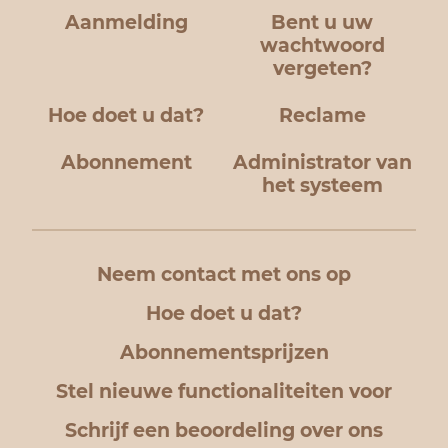
Aanmelding
Bent u uw
wachtwoord
vergeten?
Hoe doet u dat?
Reclame
Abonnement
Administrator van
het systeem
Neem contact met ons op
Hoe doet u dat?
Abonnementsprijzen
Stel nieuwe functionaliteiten voor
Schrijf een beoordeling over ons