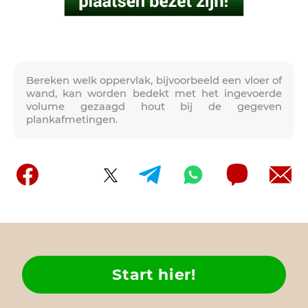
Bereken welk oppervlak, bijvoorbeeld een vloer of
wand, kan worden bedekt met het ingevoerde
volume gezaagd hout bij de gegeven
plankafmetingen.
Start hier!