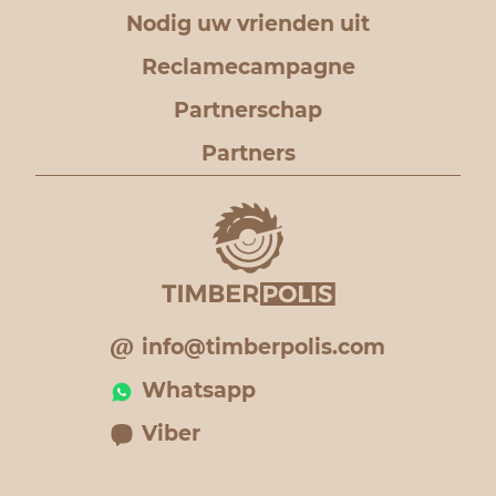
Nodig uw vrienden uit
Reclamecampagne
Partnerschap
Partners
info@timberpolis.com
Whatsapp
Viber