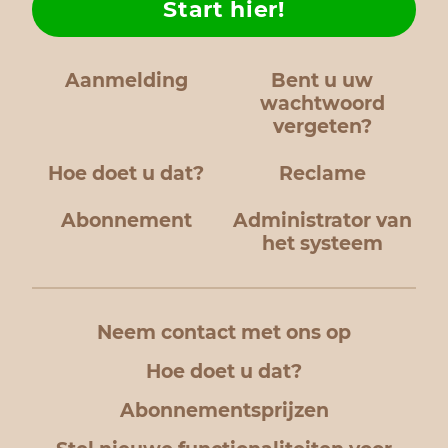
Start hier!
Aanmelding
Bent u uw
wachtwoord
vergeten?
Hoe doet u dat?
Reclame
Abonnement
Administrator van
het systeem
Neem contact met ons op
Hoe doet u dat?
Abonnementsprijzen