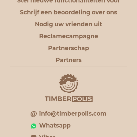
Stel nieuwe functionaliteiten voor
Schrijf een beoordeling over ons
Nodig uw vrienden uit
Reclamecampagne
Partnerschap
Partners
info@timberpolis.com
Whatsapp