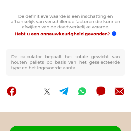
De definitieve waarde is een inschatting en
afhankelijk van verschillende factoren die kunnen
afwijken van de daadwerkelijke waarde.
Hebt u een onnauwkeurigheid gevonden?
De calculator bepaalt het totale gewicht van
houten pallets op basis van het geselecteerde
type en het ingevoerde aantal.