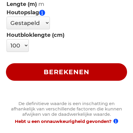
Lengte (m)
Houtopslag
Houtbloklengte (cm)
BEREKENEN
De definitieve waarde is een inschatting en
afhankelijk van verschillende factoren die kunnen
afwijken van de daadwerkelijke waarde.
Hebt u een onnauwkeurigheid gevonden?