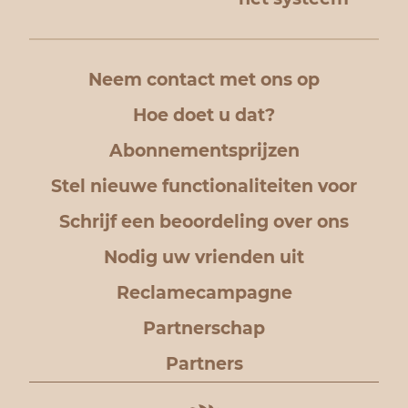
Neem contact met ons op
Hoe doet u dat?
Abonnementsprijzen
Stel nieuwe functionaliteiten voor
Schrijf een beoordeling over ons
Nodig uw vrienden uit
Reclamecampagne
Partnerschap
Partners