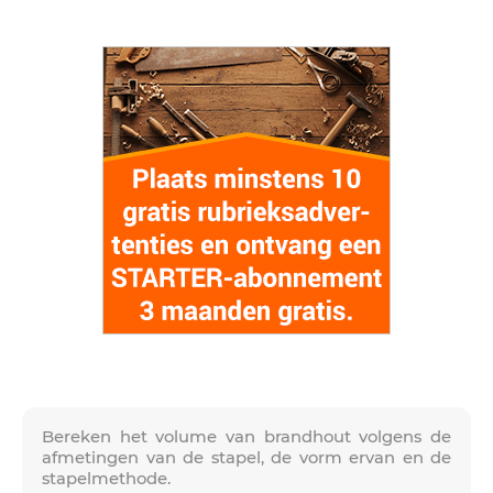
Bereken het volume van brandhout volgens de
afmetingen van de stapel, de vorm ervan en de
stapelmethode.