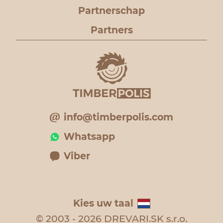
Partnerschap
Partners
info@timberpolis.com
Whatsapp
Viber
Kies uw taal
© 2003 - 2026 DREVARI.SK s.r.o.