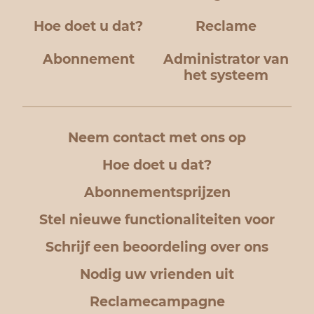
Hoe doet u dat?
Reclame
Abonnement
Administrator van
het systeem
Neem contact met ons op
Hoe doet u dat?
Abonnementsprijzen
Stel nieuwe functionaliteiten voor
Schrijf een beoordeling over ons
Nodig uw vrienden uit
Reclamecampagne