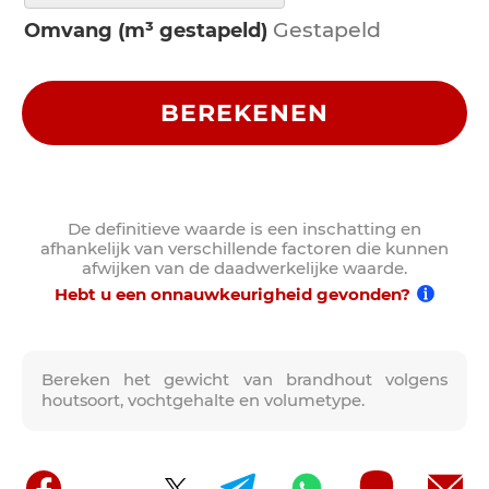
Omvang (m³ gestapeld)
BEREKENEN
De definitieve waarde is een inschatting en
afhankelijk van verschillende factoren die kunnen
afwijken van de daadwerkelijke waarde.
Hebt u een onnauwkeurigheid gevonden?
Bereken het gewicht van brandhout volgens
houtsoort, vochtgehalte en volumetype.