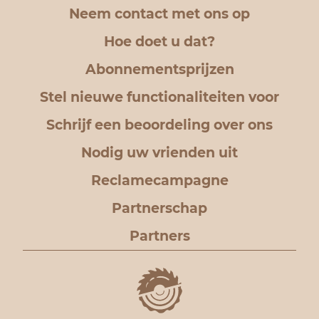
Neem contact met ons op
Hoe doet u dat?
Abonnementsprijzen
Stel nieuwe functionaliteiten voor
Schrijf een beoordeling over ons
Nodig uw vrienden uit
Reclamecampagne
Partnerschap
Partners