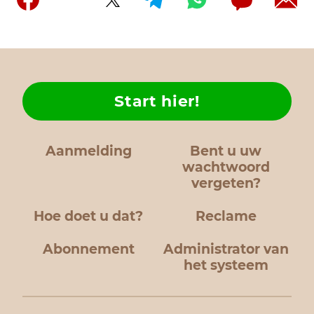
Start hier!
Aanmelding
Bent u uw
wachtwoord
vergeten?
Hoe doet u dat?
Reclame
Abonnement
Administrator van
het systeem