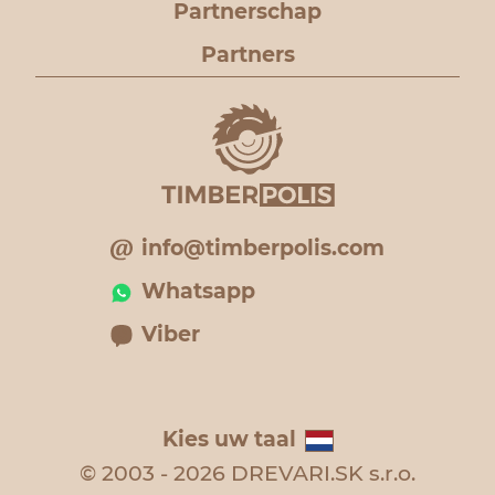
Partnerschap
Partners
info@timberpolis.com
Whatsapp
Viber
Kies uw taal
© 2003 - 2026 DREVARI.SK s.r.o.