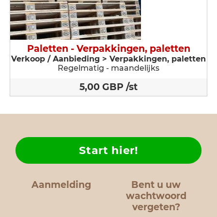
Paletten - Verpakkingen, paletten
Verkoop / Aanbieding > Verpakkingen, paletten
Regelmatig - maandelijks
5,00 GBP /st
Start hier!
Aanmelding
Bent u uw
wachtwoord
vergeten?