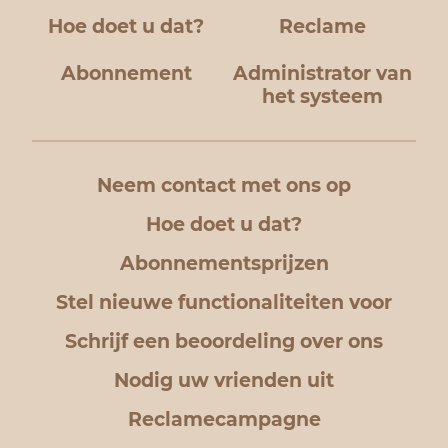
Hoe doet u dat?
Reclame
Abonnement
Administrator van
het systeem
Neem contact met ons op
Hoe doet u dat?
Abonnementsprijzen
Stel nieuwe functionaliteiten voor
Schrijf een beoordeling over ons
Nodig uw vrienden uit
Reclamecampagne