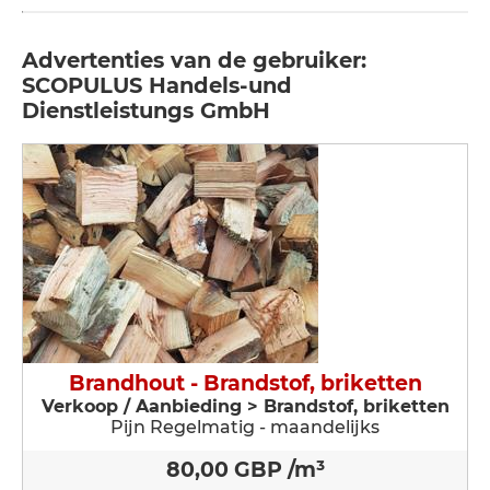
Advertenties van de gebruiker:
SCOPULUS Handels-und
Dienstleistungs GmbH
Brandhout - Brandstof, briketten
Verkoop / Aanbieding > Brandstof, briketten
Pijn Regelmatig - maandelijks
80,00 GBP /m³