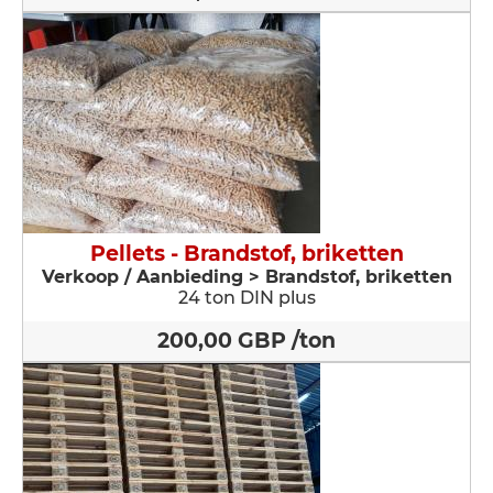
Pellets - Brandstof, briketten
Verkoop / Aanbieding > Brandstof, briketten
24 ton DIN plus
200,00 GBP /ton