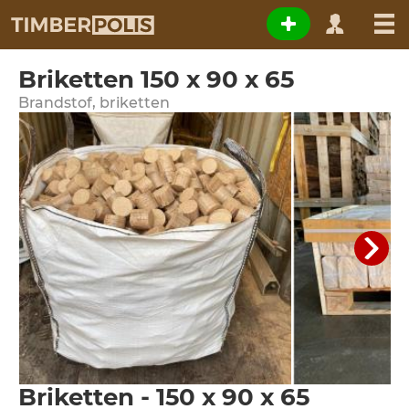
Briketten 150 x 90 x 65
Brandstof, briketten
Briketten - 150 x 90 x 65