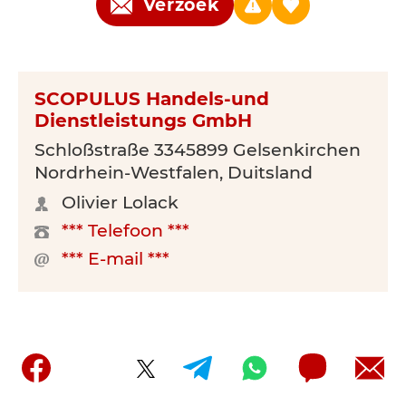
Verzoek
SCOPULUS Handels-und
Dienstleistungs GmbH
Schloßstraße 3345899 Gelsenkirchen
Nordrhein-Westfalen, Duitsland
Olivier Lolack
*** Telefoon ***
*** E-mail ***