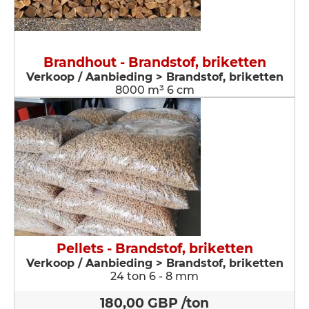
Brandhout - Brandstof, briketten
Verkoop / Aanbieding > Brandstof, briketten
8000 m³ 6 cm
Pellets - Brandstof, briketten
Verkoop / Aanbieding > Brandstof, briketten
24 ton 6 - 8 mm
180,00 GBP /ton