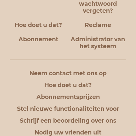
wachtwoord
vergeten?
Hoe doet u dat?
Reclame
Abonnement
Administrator van
het systeem
Neem contact met ons op
Hoe doet u dat?
Abonnementsprijzen
Stel nieuwe functionaliteiten voor
Schrijf een beoordeling over ons
Nodig uw vrienden uit