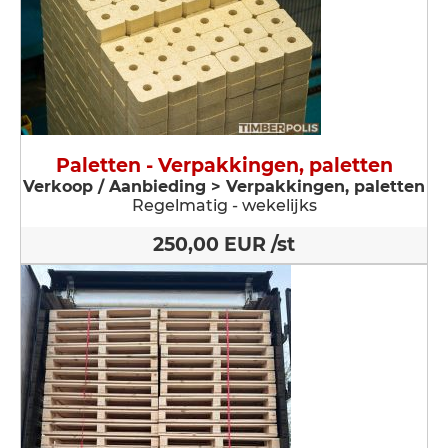
Paletten - Verpakkingen, paletten
Verkoop / Aanbieding > Verpakkingen, paletten
Regelmatig - wekelijks
250,00 EUR /st