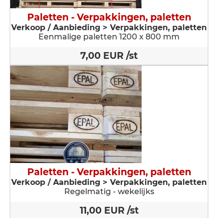
Paletten - Verpakkingen, paletten
Verkoop / Aanbieding > Verpakkingen, paletten
Eenmalige paletten 1200 x 800 mm
7,00 EUR /st
Paletten - Verpakkingen, paletten
Verkoop / Aanbieding > Verpakkingen, paletten
Regelmatig - wekelijks
11,00 EUR /st