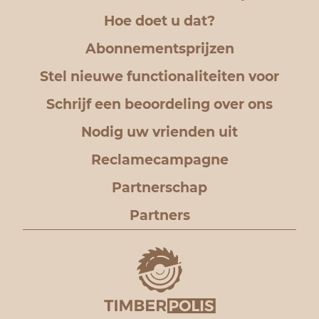
Hoe doet u dat?
Abonnementsprijzen
Stel nieuwe functionaliteiten voor
Schrijf een beoordeling over ons
Nodig uw vrienden uit
Reclamecampagne
Partnerschap
Partners