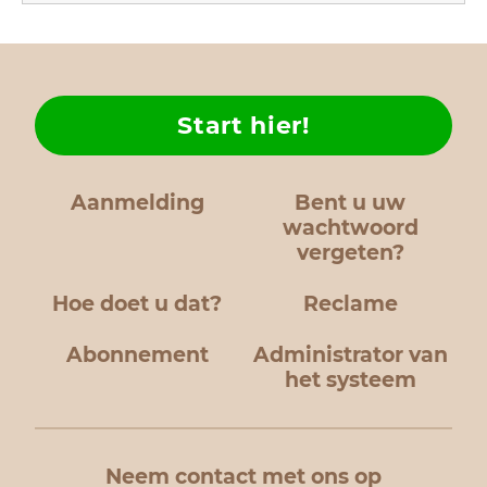
Start hier!
Aanmelding
Bent u uw
wachtwoord
vergeten?
Hoe doet u dat?
Reclame
Abonnement
Administrator van
het systeem
Neem contact met ons op