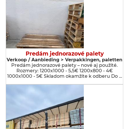
Predám jednorazové palety
Verkoop / Aanbieding > Verpakkingen, paletten
Predám jednorazové palety – nové aj použité.
Rozmery: 1200x1000 - 5,5€ 1200x800 - 4€
1000x1000 - 5€ Skladom okamžite k odberu Do …