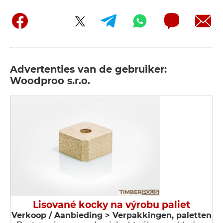
Advertenties van de gebruiker:
Woodproo s.r.o.
Lisované kocky na výrobu paliet
Verkoop / Aanbieding > Verpakkingen, paletten