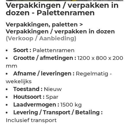
Verpakkingen / verpakken in
dozen - Palettenramen
Verpakkingen, paletten >
Verpakkingen / verpakken in dozen
(Verkoop / Aanbieding)
Soort :
Palettenramen
Grootte / afmetingen :
1200 x 800 x 200
mm
Afname / leveringen :
Regelmatig -
wekelijks
Toestand :
Nieuw
Houtsoort :
Spar
Laadvermogen :
1500 kg
Levering / Transport / Betaling :
Inclusief transport