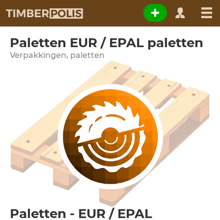
Paletten EUR / EPAL paletten
Verpakkingen, paletten
Paletten - EUR / EPAL