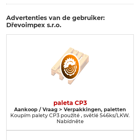
Advertenties van de gebruiker:
Dřevoimpex s.r.o.
paleta CP3
Aankoop / Vraag > Verpakkingen, paletten
Koupím palety CP3 použité , světlé 546ks/LKW.
Nabídněte