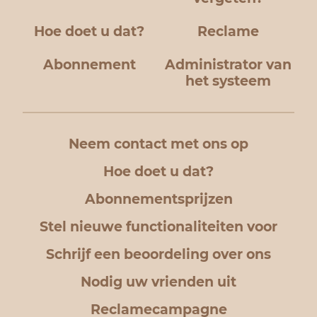
Hoe doet u dat?
Reclame
Abonnement
Administrator van
het systeem
Neem contact met ons op
Hoe doet u dat?
Abonnementsprijzen
Stel nieuwe functionaliteiten voor
Schrijf een beoordeling over ons
Nodig uw vrienden uit
Reclamecampagne