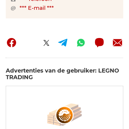
*** E-mail ***
Advertenties van de gebruiker: LEGNO
TRADING