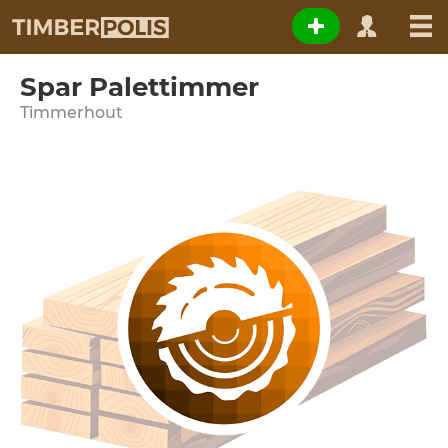
Spar Palettimmer
Timmerhout