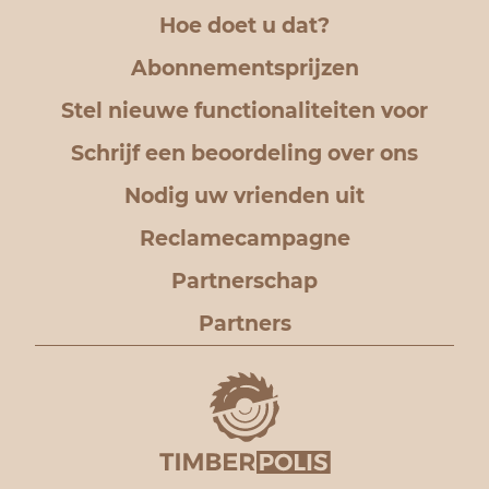
Hoe doet u dat?
Abonnementsprijzen
Stel nieuwe functionaliteiten voor
Schrijf een beoordeling over ons
Nodig uw vrienden uit
Reclamecampagne
Partnerschap
Partners