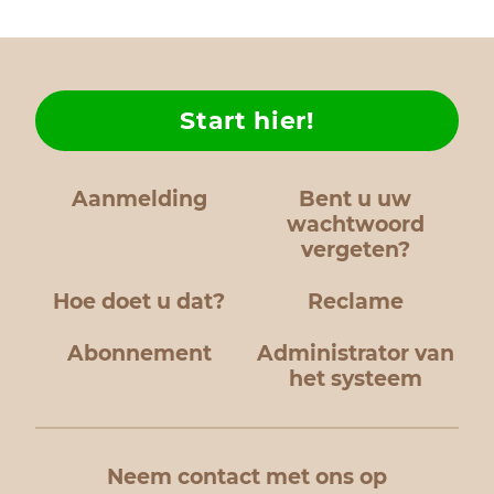
Start hier!
Aanmelding
Bent u uw
wachtwoord
vergeten?
Hoe doet u dat?
Reclame
Abonnement
Administrator van
het systeem
Neem contact met ons op