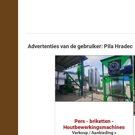
Advertenties van de gebruiker: Pila Hradec
Pers - briketten -
Houtbewerkingsmachines
Verkoop / Aanbieding >