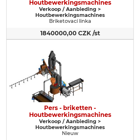
Houtbewerkingsmachines
Verkoop / Aanbieding >
Houtbewerkingsmachines
Briketovací linka
1840000,00 CZK /st
Pers - briketten -
Houtbewerkingsmachines
Verkoop / Aanbieding >
Houtbewerkingsmachines
Nieuw