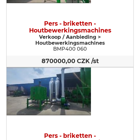
Pers - briketten -
Houtbewerkingsmachines
Verkoop / Aanbieding >
Houtbewerkingsmachines
BMP400 060
870000,00 CZK /st
Pers - briketten -