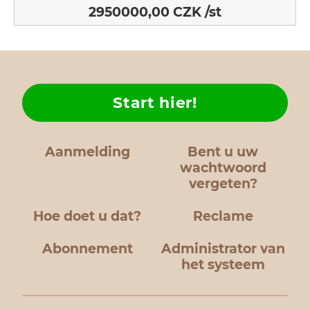
2950000,00 CZK /st
Start hier!
Aanmelding
Bent u uw
wachtwoord
vergeten?
Hoe doet u dat?
Reclame
Abonnement
Administrator van
het systeem