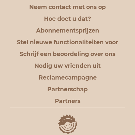
Neem contact met ons op
Hoe doet u dat?
Abonnementsprijzen
Stel nieuwe functionaliteiten voor
Schrijf een beoordeling over ons
Nodig uw vrienden uit
Reclamecampagne
Partnerschap
Partners