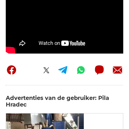
Advertenties van de gebruiker: Pila
Hradec