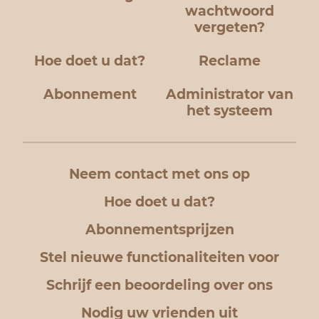
wachtwoord
vergeten?
Hoe doet u dat?
Reclame
Abonnement
Administrator van
het systeem
Neem contact met ons op
Hoe doet u dat?
Abonnementsprijzen
Stel nieuwe functionaliteiten voor
Schrijf een beoordeling over ons
Nodig uw vrienden uit