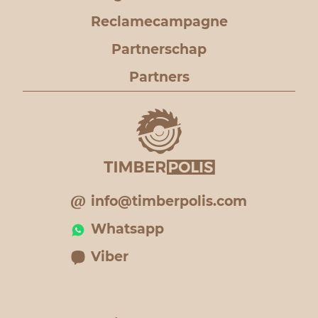
Reclamecampagne
Partnerschap
Partners
info@timberpolis.com
Whatsapp
Viber