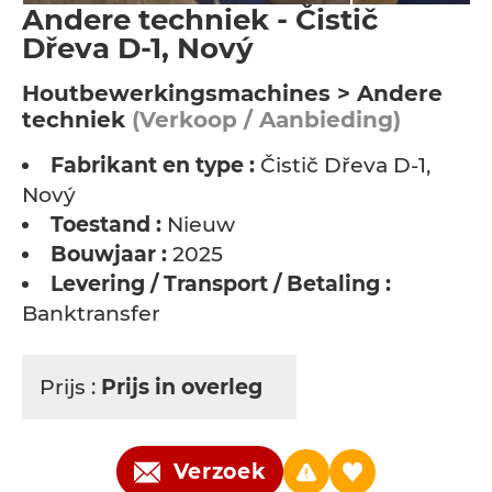
Andere techniek - Čistič
Dřeva D-1, Nový
Houtbewerkingsmachines > Andere
techniek
(Verkoop / Aanbieding)
Fabrikant en type :
Čistič Dřeva D-1,
Nový
Toestand :
Nieuw
Bouwjaar :
2025
Levering / Transport / Betaling :
Banktransfer
Prijs :
Prijs in overleg
Verzoek