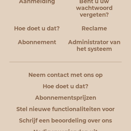
Aanmelding
Bent u uw
wachtwoord
vergeten?
Hoe doet u dat?
Reclame
Abonnement
Administrator van
het systeem
Neem contact met ons op
Hoe doet u dat?
Abonnementsprijzen
Stel nieuwe functionaliteiten voor
Schrijf een beoordeling over ons