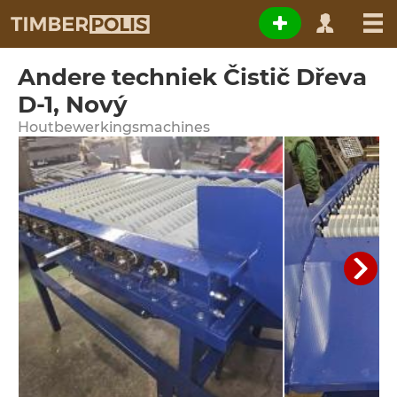
Andere techniek Čistič Dřeva
D-1, Nový
Houtbewerkingsmachines