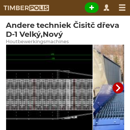
Andere techniek Čisitč dřeva
D-1 Velký,Nový
Houtbewerkingsmachines