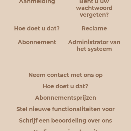
Aanmelding
Bent u uw
wachtwoord
vergeten?
Hoe doet u dat?
Reclame
Abonnement
Administrator van
het systeem
Neem contact met ons op
Hoe doet u dat?
Abonnementsprijzen
Stel nieuwe functionaliteiten voor
Schrijf een beoordeling over ons