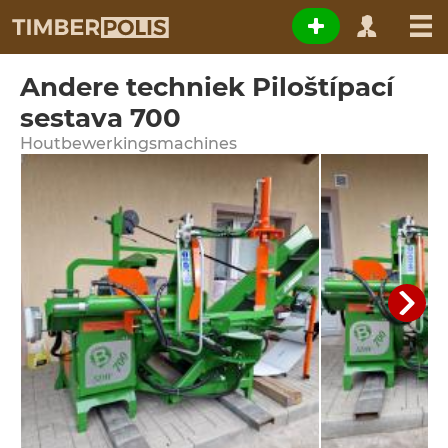
Andere techniek Piloštípací
sestava 700
Houtbewerkingsmachines