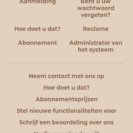
Aanmelding
Bent u uw
wachtwoord
vergeten?
Hoe doet u dat?
Reclame
Abonnement
Administrator van
het systeem
Neem contact met ons op
Hoe doet u dat?
Abonnementsprijzen
Stel nieuwe functionaliteiten voor
Schrijf een beoordeling over ons