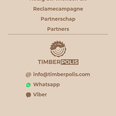
Reclamecampagne
Partnerschap
Partners
info@timberpolis.com
Whatsapp
Viber