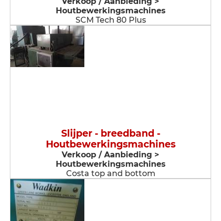
Verkoop / Aanbieding >
Houtbewerkingsmachines
SCM Tech 80 Plus
Slijper - breedband -
Houtbewerkingsmachines
Verkoop / Aanbieding >
Houtbewerkingsmachines
Costa top and bottom