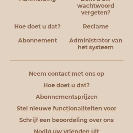
wachtwoord
vergeten?
Hoe doet u dat?
Reclame
Abonnement
Administrator van
het systeem
Neem contact met ons op
Hoe doet u dat?
Abonnementsprijzen
Stel nieuwe functionaliteiten voor
Schrijf een beoordeling over ons
Nodig uw vrienden uit