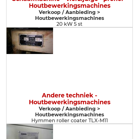
Houtbewerkingsmachines
Verkoop / Aanbieding >
Houtbewerkingsmachines
20 kW 5 st
Andere techniek -
Houtbewerkingsmachines
Verkoop / Aanbieding >
Houtbewerkingsmachines
Hymmen roller coater TLX-M11