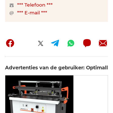
*** Telefoon ***
*** E-mail ***
Advertenties van de gebruiker: Optimall