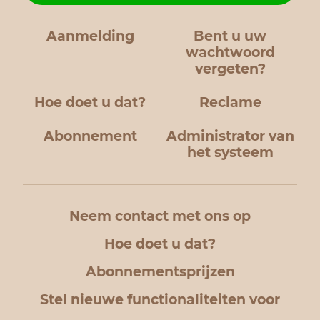
Aanmelding
Bent u uw
wachtwoord
vergeten?
Hoe doet u dat?
Reclame
Abonnement
Administrator van
het systeem
Neem contact met ons op
Hoe doet u dat?
Abonnementsprijzen
Stel nieuwe functionaliteiten voor