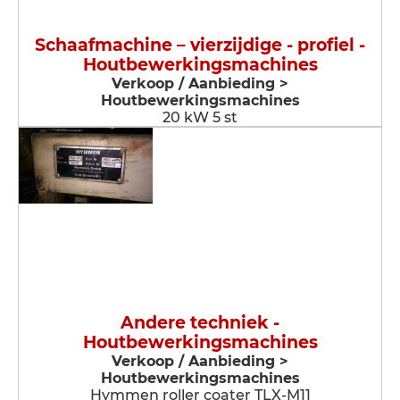
Schaafmachine – vierzijdige - profiel -
Houtbewerkingsmachines
Verkoop / Aanbieding >
Houtbewerkingsmachines
20 kW 5 st
Andere techniek -
Houtbewerkingsmachines
Verkoop / Aanbieding >
Houtbewerkingsmachines
Hymmen roller coater TLX-M11