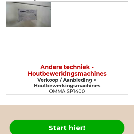
Andere techniek -
Houtbewerkingsmachines
Verkoop / Aanbieding >
Houtbewerkingsmachines
OMMA SP1400
Start hier!