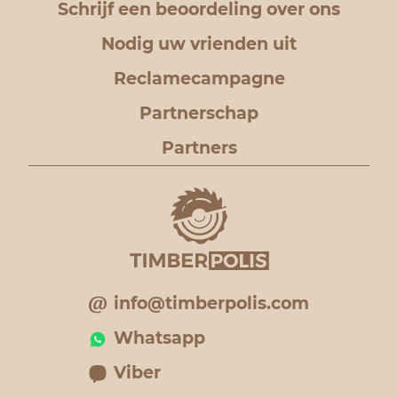
Schrijf een beoordeling over ons
Nodig uw vrienden uit
Reclamecampagne
Partnerschap
Partners
info@timberpolis.com
Whatsapp
Viber