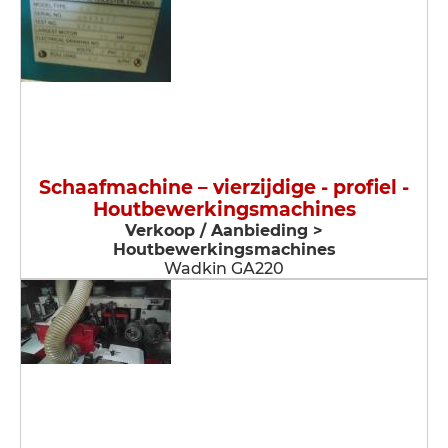
Schaafmachine – vierzijdige - profiel -
Houtbewerkingsmachines
Verkoop / Aanbieding >
Houtbewerkingsmachines
Wadkin GA220