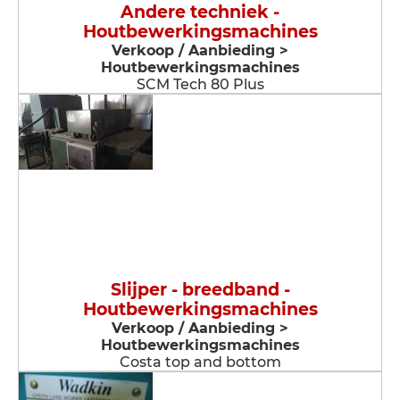
Andere techniek -
Houtbewerkingsmachines
Verkoop / Aanbieding >
Houtbewerkingsmachines
SCM Tech 80 Plus
Slijper - breedband -
Houtbewerkingsmachines
Verkoop / Aanbieding >
Houtbewerkingsmachines
Costa top and bottom