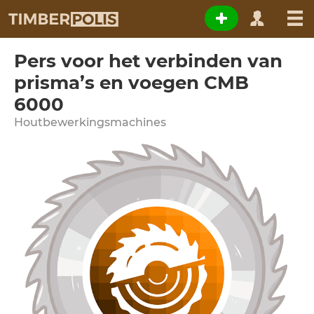
Pers voor het verbinden van
prisma’s en voegen CMB
6000
Houtbewerkingsmachines