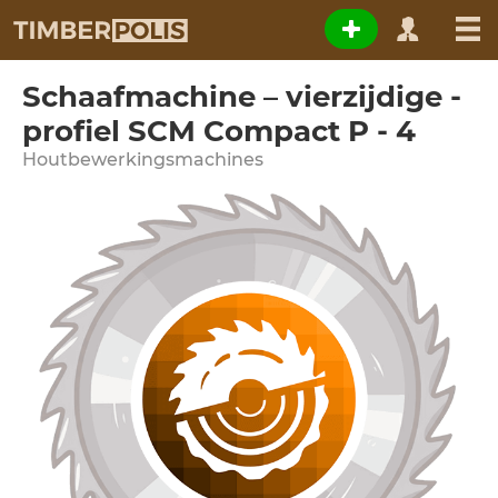
Schaafmachine – vierzijdige -
profiel SCM Compact P - 4
Houtbewerkingsmachines