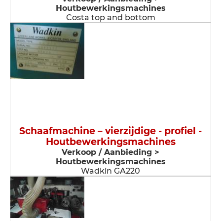
Houtbewerkingsmachines
Costa top and bottom
Schaafmachine – vierzijdige - profiel -
Houtbewerkingsmachines
Verkoop / Aanbieding >
Houtbewerkingsmachines
Wadkin GA220