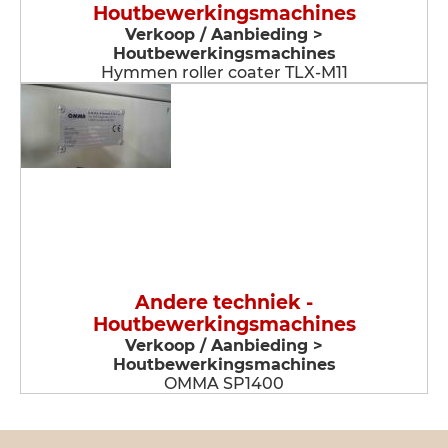
Houtbewerkingsmachines
Verkoop / Aanbieding >
Houtbewerkingsmachines
Hymmen roller coater TLX-M11
Andere techniek -
Houtbewerkingsmachines
Verkoop / Aanbieding >
Houtbewerkingsmachines
OMMA SP1400