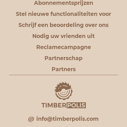
Abonnementsprijzen
Stel nieuwe functionaliteiten voor
Schrijf een beoordeling over ons
Nodig uw vrienden uit
Reclamecampagne
Partnerschap
Partners
info@timberpolis.com