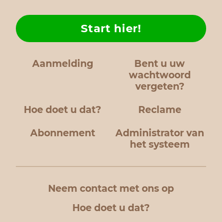
Start hier!
Aanmelding
Bent u uw
wachtwoord
vergeten?
Hoe doet u dat?
Reclame
Abonnement
Administrator van
het systeem
Neem contact met ons op
Hoe doet u dat?