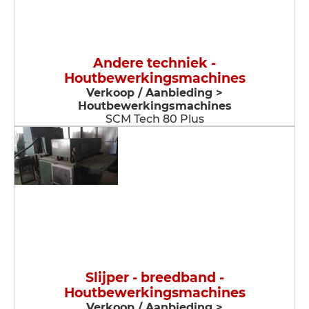
Andere techniek -
Houtbewerkingsmachines
Verkoop / Aanbieding >
Houtbewerkingsmachines
SCM Tech 80 Plus
Slijper - breedband -
Houtbewerkingsmachines
Verkoop / Aanbieding >