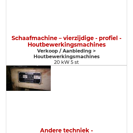
Schaafmachine – vierzijdige - profiel -
Houtbewerkingsmachines
Verkoop / Aanbieding >
Houtbewerkingsmachines
20 kW 5 st
Andere techniek -