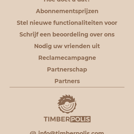
Abonnementsprijzen
Stel nieuwe functionaliteiten voor
Schrijf een beoordeling over ons
Nodig uw vrienden uit
Reclamecampagne
Partnerschap
Partners
info@timberpolis.com