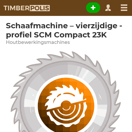
Schaafmachine – vierzijdige -
profiel SCM Compact 23K
Houtbewerkingsmachines