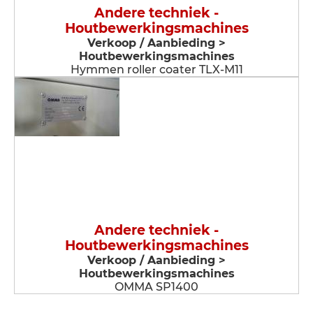
Andere techniek -
Houtbewerkingsmachines
Verkoop / Aanbieding >
Houtbewerkingsmachines
Hymmen roller coater TLX-M11
Andere techniek -
Houtbewerkingsmachines
Verkoop / Aanbieding >
Houtbewerkingsmachines
OMMA SP1400