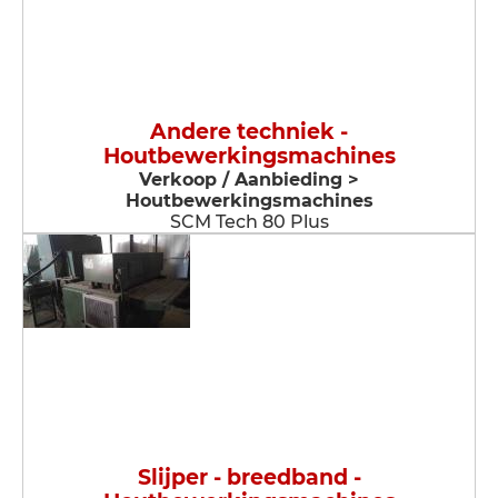
Andere techniek -
Houtbewerkingsmachines
Verkoop / Aanbieding >
Houtbewerkingsmachines
SCM Tech 80 Plus
Slijper - breedband -