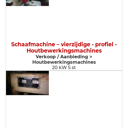
Schaafmachine – vierzijdige - profiel -
Houtbewerkingsmachines
Verkoop / Aanbieding >
Houtbewerkingsmachines
20 kW 5 st