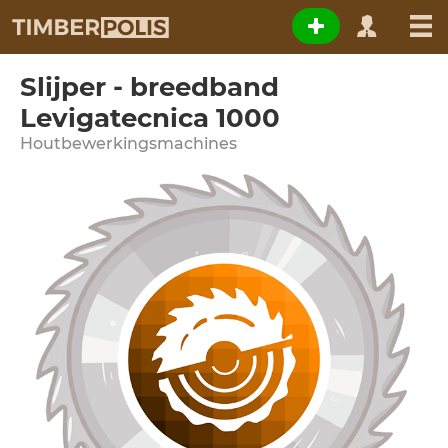
Slijper - breedband
Levigatecnica 1000
Houtbewerkingsmachines