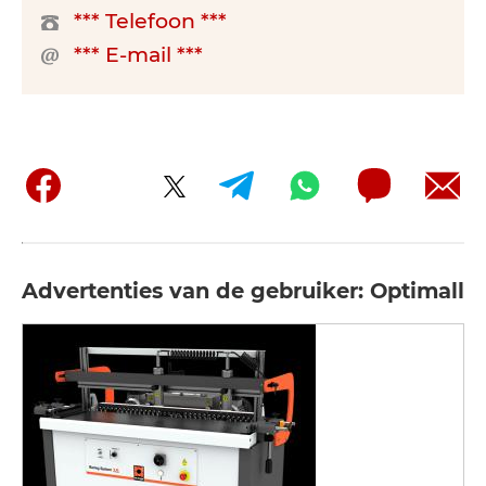
*** Telefoon ***
*** E-mail ***
Advertenties van de gebruiker: Optimall