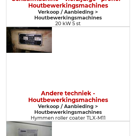
Houtbewerkingsmachines
Verkoop / Aanbieding >
Houtbewerkingsmachines
20 kW 5 st
Andere techniek -
Houtbewerkingsmachines
Verkoop / Aanbieding >
Houtbewerkingsmachines
Hymmen roller coater TLX-M11