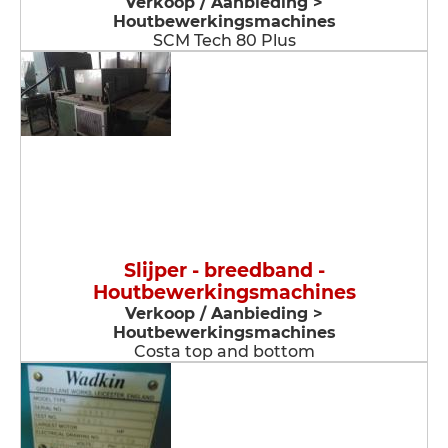
Verkoop / Aanbieding >
Houtbewerkingsmachines
SCM Tech 80 Plus
Slijper - breedband -
Houtbewerkingsmachines
Verkoop / Aanbieding >
Houtbewerkingsmachines
Costa top and bottom