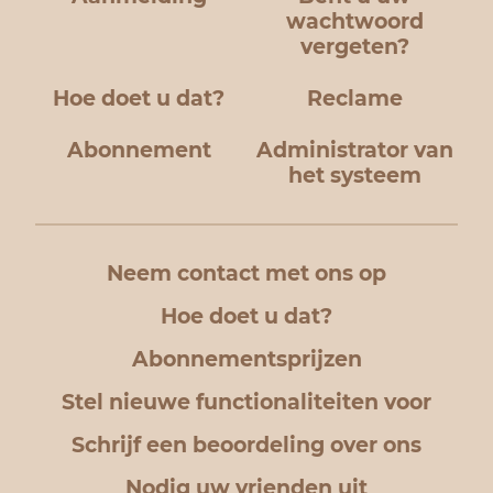
wachtwoord
vergeten?
Hoe doet u dat?
Reclame
Abonnement
Administrator van
het systeem
Neem contact met ons op
Hoe doet u dat?
Abonnementsprijzen
Stel nieuwe functionaliteiten voor
Schrijf een beoordeling over ons
Nodig uw vrienden uit