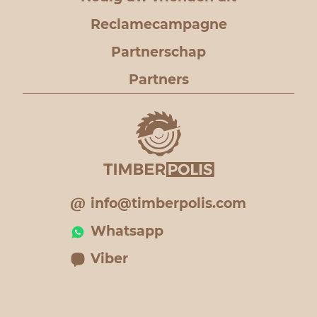
Reclamecampagne
Partnerschap
Partners
info@timberpolis.com
Whatsapp
Viber