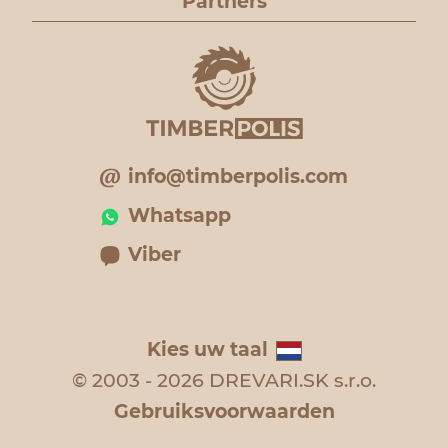
Partners
info@timberpolis.com
Whatsapp
Viber
Kies uw taal
© 2003 - 2026 DREVARI.SK s.r.o.
Gebruiksvoorwaarden