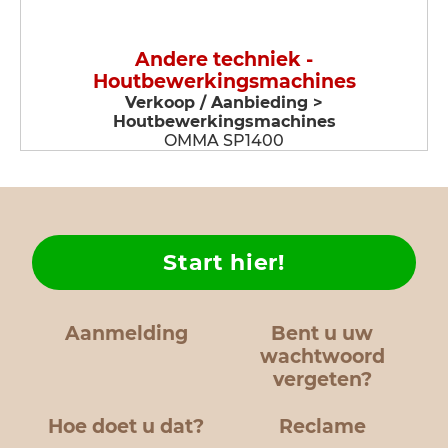
Andere techniek -
Houtbewerkingsmachines
Verkoop / Aanbieding >
Houtbewerkingsmachines
OMMA SP1400
Start hier!
Aanmelding
Bent u uw
wachtwoord
vergeten?
Hoe doet u dat?
Reclame