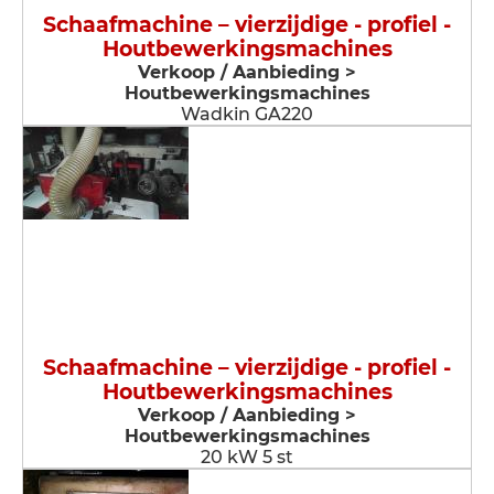
Schaafmachine – vierzijdige - profiel -
Houtbewerkingsmachines
Verkoop / Aanbieding >
Houtbewerkingsmachines
Wadkin GA220
Schaafmachine – vierzijdige - profiel -
Houtbewerkingsmachines
Verkoop / Aanbieding >
Houtbewerkingsmachines
20 kW 5 st