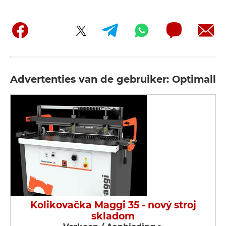
Advertenties van de gebruiker: Optimall
Kolikovačka Maggi 35 - nový stroj
skladom