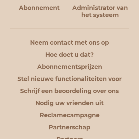
Abonnement
Administrator van
het systeem
Neem contact met ons op
Hoe doet u dat?
Abonnementsprijzen
Stel nieuwe functionaliteiten voor
Schrijf een beoordeling over ons
Nodig uw vrienden uit
Reclamecampagne
Partnerschap