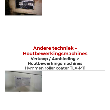
Andere techniek -
Houtbewerkingsmachines
Verkoop / Aanbieding >
Houtbewerkingsmachines
Hymmen roller coater TLX-M11