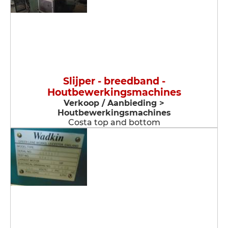
Slijper - breedband -
Houtbewerkingsmachines
Verkoop / Aanbieding >
Houtbewerkingsmachines
Costa top and bottom