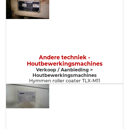
Andere techniek -
Houtbewerkingsmachines
Verkoop / Aanbieding >
Houtbewerkingsmachines
Hymmen roller coater TLX-M11