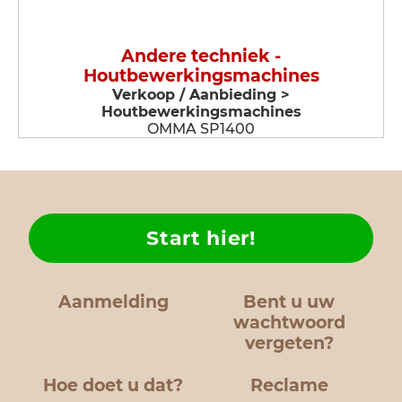
Andere techniek -
Houtbewerkingsmachines
Verkoop / Aanbieding >
Houtbewerkingsmachines
OMMA SP1400
Start hier!
Aanmelding
Bent u uw
wachtwoord
vergeten?
Hoe doet u dat?
Reclame