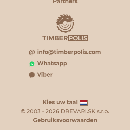
Partners
info@timberpolis.com
Whatsapp
Viber
Kies uw taal
© 2003 - 2026 DREVARI.SK s.r.o.
Gebruiksvoorwaarden