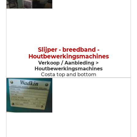
Slijper - breedband -
Houtbewerkingsmachines
Verkoop / Aanbieding >
Houtbewerkingsmachines
Costa top and bottom