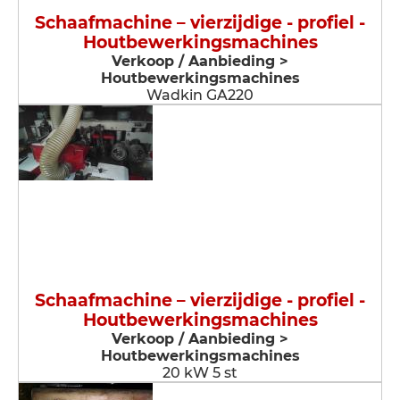
Schaafmachine – vierzijdige - profiel -
Houtbewerkingsmachines
Verkoop / Aanbieding >
Houtbewerkingsmachines
Wadkin GA220
Schaafmachine – vierzijdige - profiel -
Houtbewerkingsmachines
Verkoop / Aanbieding >
Houtbewerkingsmachines
20 kW 5 st