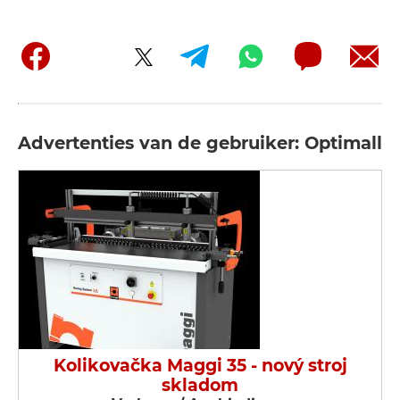
Advertenties van de gebruiker: Optimall
Kolikovačka Maggi 35 - nový stroj
skladom