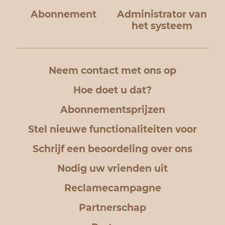
Abonnement
Administrator van
het systeem
Neem contact met ons op
Hoe doet u dat?
Abonnementsprijzen
Stel nieuwe functionaliteiten voor
Schrijf een beoordeling over ons
Nodig uw vrienden uit
Reclamecampagne
Partnerschap