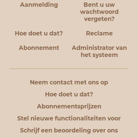
Aanmelding
Bent u uw
wachtwoord
vergeten?
Hoe doet u dat?
Reclame
Abonnement
Administrator van
het systeem
Neem contact met ons op
Hoe doet u dat?
Abonnementsprijzen
Stel nieuwe functionaliteiten voor
Schrijf een beoordeling over ons