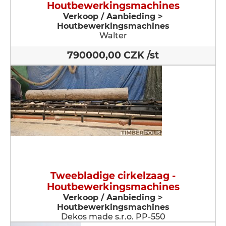
Houtbewerkingsmachines
Verkoop / Aanbieding >
Houtbewerkingsmachines
Walter
790000,00 CZK /st
Tweebladige cirkelzaag -
Houtbewerkingsmachines
Verkoop / Aanbieding >
Houtbewerkingsmachines
Dekos made s.r.o. PP-550