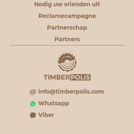
Nodig uw vrienden uit
Reclamecampagne
Partnerschap
Partners
info@timberpolis.com
Whatsapp
Viber