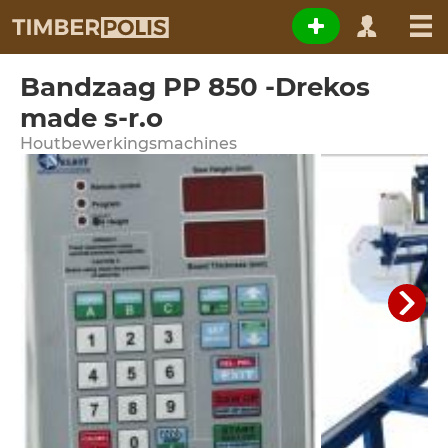
Bandzaag PP 850 -Drekos
made s-r.o
Houtbewerkingsmachines