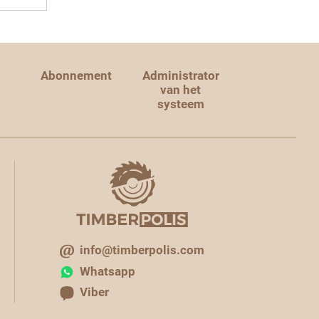
Abonnement
Administrator
van het
systeem
info@timberpolis.com
Whatsapp
Viber