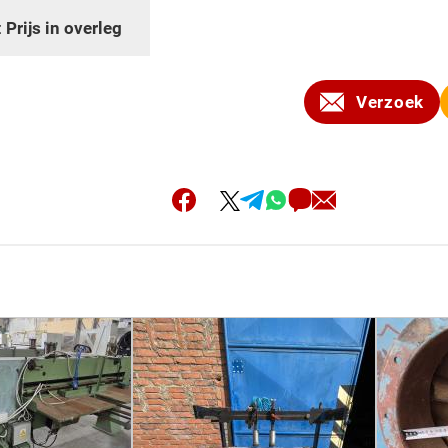
:
Prijs in overleg
Verzoek