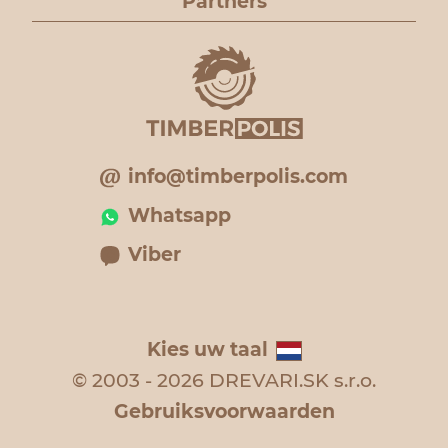
Partners
info@timberpolis.com
Whatsapp
Viber
Kies uw taal
© 2003 - 2026 DREVARI.SK s.r.o.
Gebruiksvoorwaarden