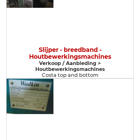
Slijper - breedband -
Houtbewerkingsmachines
Verkoop / Aanbieding >
Houtbewerkingsmachines
Costa top and bottom