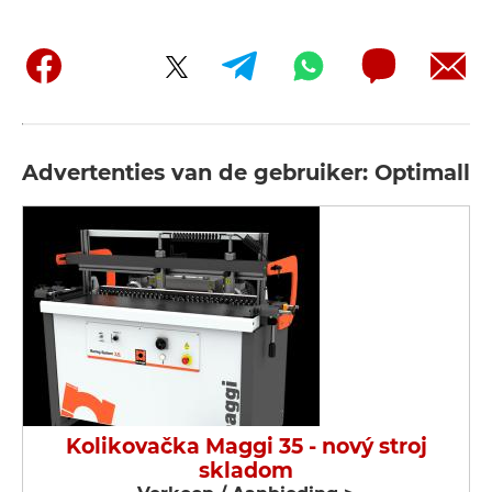
Advertenties van de gebruiker: Optimall
Kolikovačka Maggi 35 - nový stroj
skladom