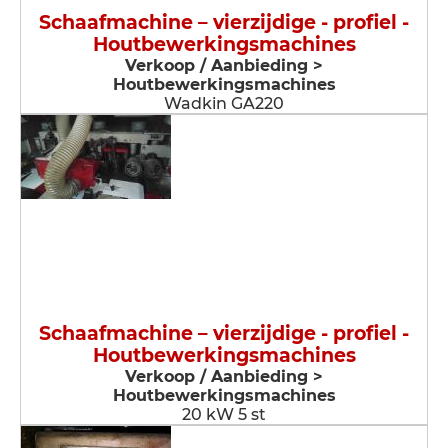
Schaafmachine – vierzijdige - profiel -
Houtbewerkingsmachines
Verkoop / Aanbieding >
Houtbewerkingsmachines
Wadkin GA220
Schaafmachine – vierzijdige - profiel -
Houtbewerkingsmachines
Verkoop / Aanbieding >
Houtbewerkingsmachines
20 kW 5 st