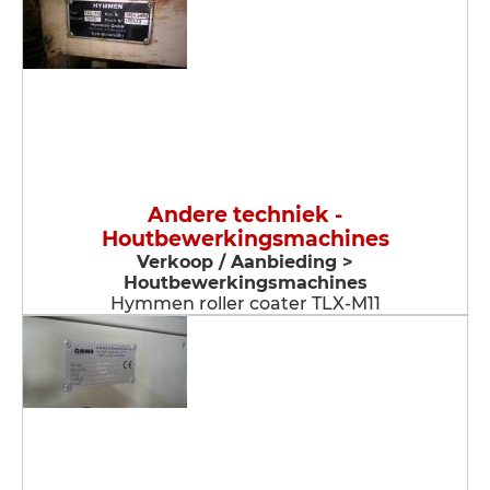
Andere techniek -
Houtbewerkingsmachines
Verkoop / Aanbieding >
Houtbewerkingsmachines
Hymmen roller coater TLX-M11