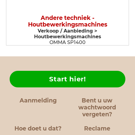
Andere techniek -
Houtbewerkingsmachines
Verkoop / Aanbieding >
Houtbewerkingsmachines
OMMA SP1400
Start hier!
Aanmelding
Bent u uw
wachtwoord
vergeten?
Hoe doet u dat?
Reclame