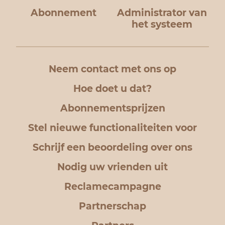
Abonnement
Administrator van
het systeem
Neem contact met ons op
Hoe doet u dat?
Abonnementsprijzen
Stel nieuwe functionaliteiten voor
Schrijf een beoordeling over ons
Nodig uw vrienden uit
Reclamecampagne
Partnerschap