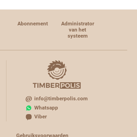
Abonnement
Administrator
van het
systeem
info@timberpolis.com
Whatsapp
Viber
Gebruiksvoorwaarden