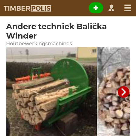
Andere techniek Balička
Winder
Houtbewerkingsmachines