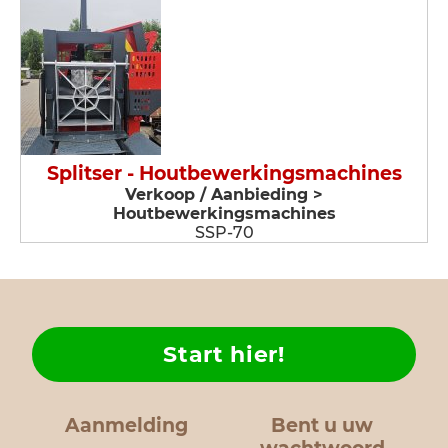
Splitser - Houtbewerkingsmachines
Verkoop / Aanbieding >
Houtbewerkingsmachines
SSP-70
Start hier!
Aanmelding
Bent u uw