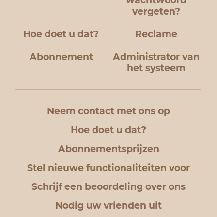
wachtwoord
vergeten?
Hoe doet u dat?
Reclame
Abonnement
Administrator van
het systeem
Neem contact met ons op
Hoe doet u dat?
Abonnementsprijzen
Stel nieuwe functionaliteiten voor
Schrijf een beoordeling over ons
Nodig uw vrienden uit