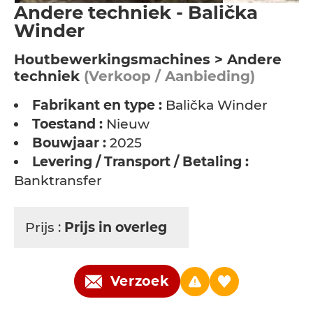
Andere techniek - Balička
Winder
Houtbewerkingsmachines > Andere
techniek
(Verkoop / Aanbieding)
Fabrikant en type :
Balička Winder
Toestand :
Nieuw
Bouwjaar :
2025
Levering / Transport / Betaling :
Banktransfer
Prijs :
Prijs in overleg
Verzoek