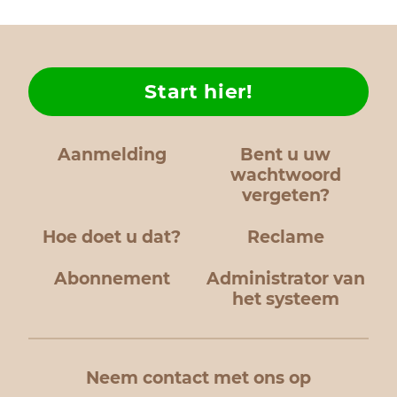
Start hier!
Aanmelding
Bent u uw
wachtwoord
vergeten?
Hoe doet u dat?
Reclame
Abonnement
Administrator van
het systeem
Neem contact met ons op