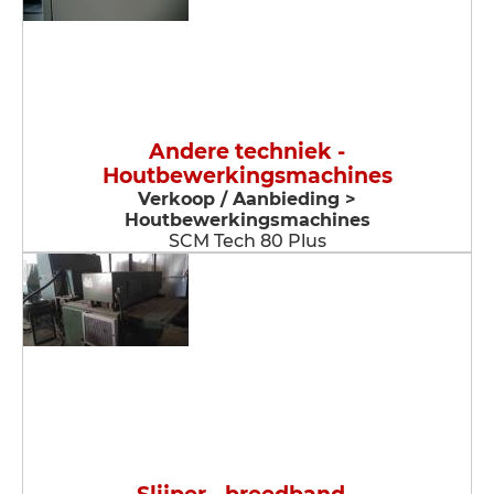
Andere techniek -
Houtbewerkingsmachines
Verkoop / Aanbieding >
Houtbewerkingsmachines
SCM Tech 80 Plus