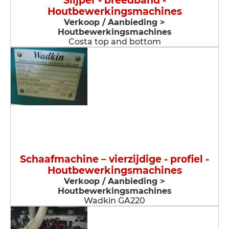
Slijper - breedband -
Houtbewerkingsmachines
Verkoop / Aanbieding >
Houtbewerkingsmachines
Costa top and bottom
Schaafmachine – vierzijdige - profiel -
Houtbewerkingsmachines
Verkoop / Aanbieding >
Houtbewerkingsmachines
Wadkin GA220