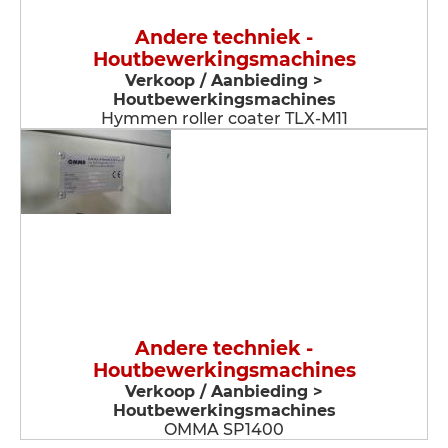
Andere techniek -
Houtbewerkingsmachines
Verkoop / Aanbieding >
Houtbewerkingsmachines
Hymmen roller coater TLX-M11
Andere techniek -
Houtbewerkingsmachines
Verkoop / Aanbieding >
Houtbewerkingsmachines
OMMA SP1400