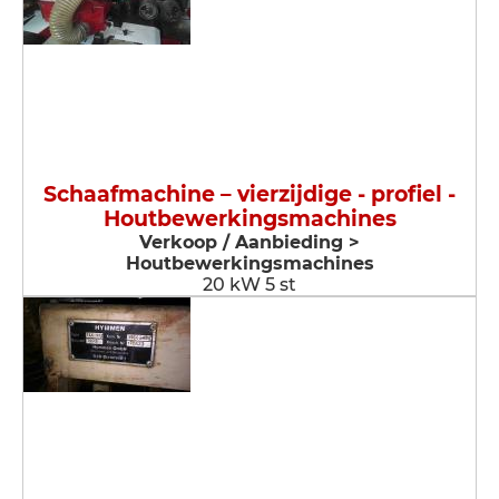
Schaafmachine – vierzijdige - profiel -
Houtbewerkingsmachines
Verkoop / Aanbieding >
Houtbewerkingsmachines
20 kW 5 st