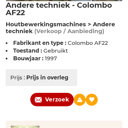
Andere techniek - Colombo
AF22
Houtbewerkingsmachines > Andere
techniek
(Verkoop / Aanbieding)
Fabrikant en type :
Colombo AF22
Toestand :
Gebruikt
Bouwjaar :
1997
Prijs :
Prijs in overleg
Verzoek