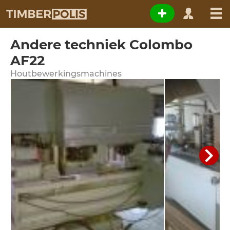
Andere techniek Colombo
AF22
Houtbewerkingsmachines