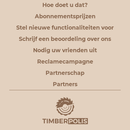
Hoe doet u dat?
Abonnementsprijzen
Stel nieuwe functionaliteiten voor
Schrijf een beoordeling over ons
Nodig uw vrienden uit
Reclamecampagne
Partnerschap
Partners