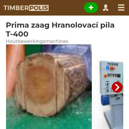
Prima zaag Hranolovací pila
T-400
Houtbewerkingsmachines