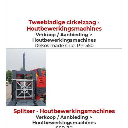
Tweebladige cirkelzaag -
Houtbewerkingsmachines
Verkoop / Aanbieding >
Houtbewerkingsmachines
Dekos made s.r.o. PP-550
Splitser - Houtbewerkingsmachines
Verkoop / Aanbieding >
Houtbewerkingsmachines