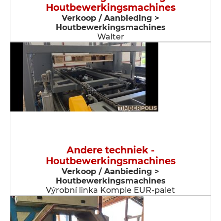
Houtbewerkingsmachines
Verkoop / Aanbieding >
Houtbewerkingsmachines
Walter
Andere techniek -
Houtbewerkingsmachines
Verkoop / Aanbieding >
Houtbewerkingsmachines
Výrobní linka Komple EUR-palet