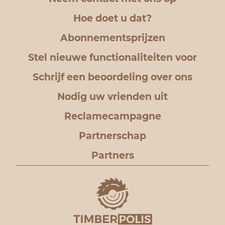
Hoe doet u dat?
Abonnementsprijzen
Stel nieuwe functionaliteiten voor
Schrijf een beoordeling over ons
Nodig uw vrienden uit
Reclamecampagne
Partnerschap
Partners