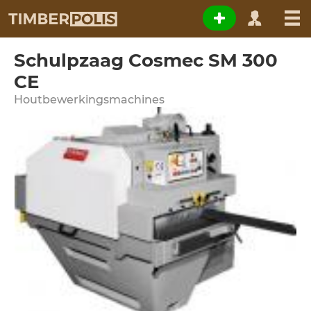
Schulpzaag Cosmec SM 300
CE
Houtbewerkingsmachines