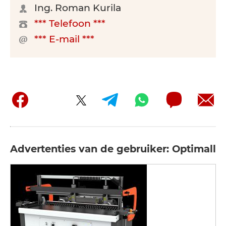
Ing. Roman Kurila
*** Telefoon ***
*** E-mail ***
Advertenties van de gebruiker: Optimall