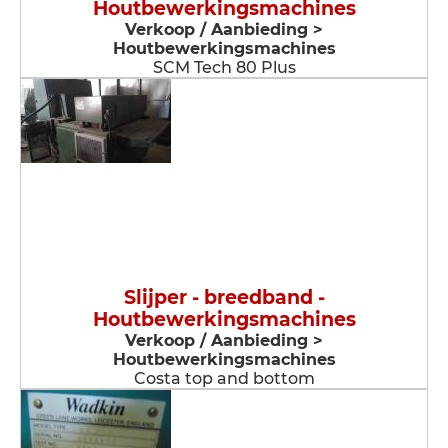
Houtbewerkingsmachines
Verkoop / Aanbieding >
Houtbewerkingsmachines
SCM Tech 80 Plus
Slijper - breedband -
Houtbewerkingsmachines
Verkoop / Aanbieding >
Houtbewerkingsmachines
Costa top and bottom