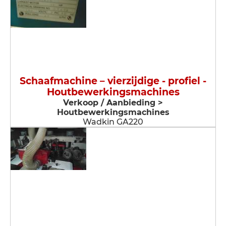
Schaafmachine – vierzijdige - profiel -
Houtbewerkingsmachines
Verkoop / Aanbieding >
Houtbewerkingsmachines
Wadkin GA220