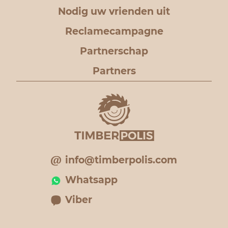
Nodig uw vrienden uit
Reclamecampagne
Partnerschap
Partners
info@timberpolis.com
Whatsapp
Viber