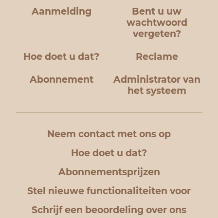
Aanmelding
Bent u uw
wachtwoord
vergeten?
Hoe doet u dat?
Reclame
Abonnement
Administrator van
het systeem
Neem contact met ons op
Hoe doet u dat?
Abonnementsprijzen
Stel nieuwe functionaliteiten voor
Schrijf een beoordeling over ons