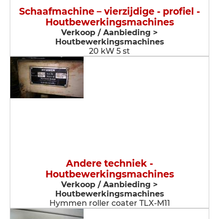
Schaafmachine – vierzijdige - profiel -
Houtbewerkingsmachines
Verkoop / Aanbieding >
Houtbewerkingsmachines
20 kW 5 st
Andere techniek -
Houtbewerkingsmachines
Verkoop / Aanbieding >
Houtbewerkingsmachines
Hymmen roller coater TLX-M11