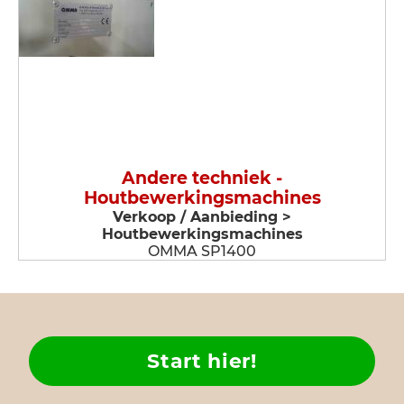
Andere techniek -
Houtbewerkingsmachines
Verkoop / Aanbieding >
Houtbewerkingsmachines
OMMA SP1400
Start hier!