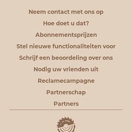
Neem contact met ons op
Hoe doet u dat?
Abonnementsprijzen
Stel nieuwe functionaliteiten voor
Schrijf een beoordeling over ons
Nodig uw vrienden uit
Reclamecampagne
Partnerschap
Partners